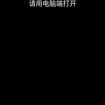
请用电脑端打开