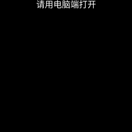
请用电脑端打开