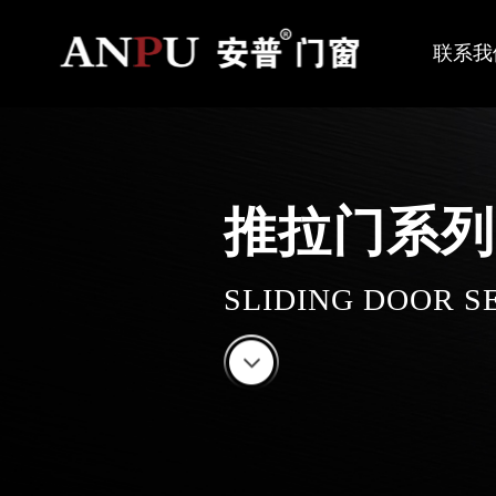
联系我
推拉门系列
SLIDING DOOR S