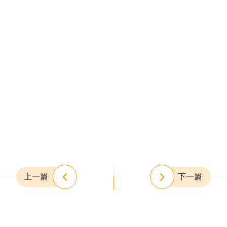
上一篇
下一篇