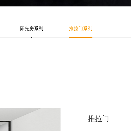
阳光房系列
推拉门系列
推拉门