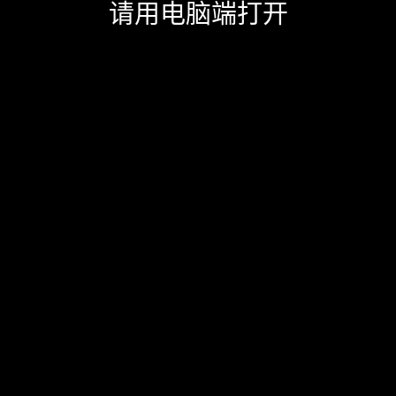
请用电脑端打开